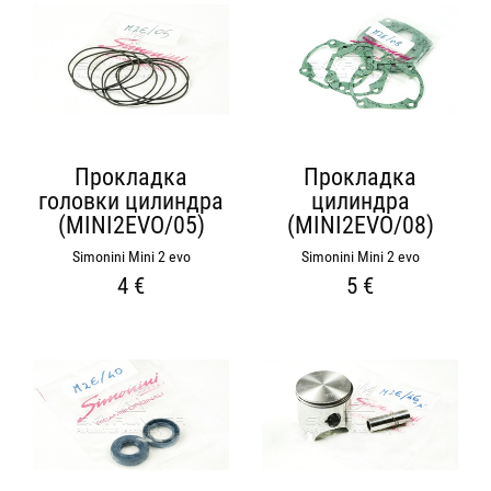
Прокладка
Прокладка
головки цилиндра
цилиндра
(MINI2EVO/05)
(MINI2EVO/08)
Simonini Mini 2 evo
Simonini Mini 2 evo
4 €
5 €