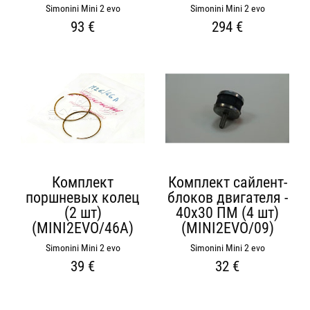
Simonini Mini 2 evo
Simonini Mini 2 evo
93 €
294 €
Комплект
Комплект сайлент-
поршневых колец
блоков двигателя -
(2 шт)
40х30 ПМ (4 шт)
(MINI2EVO/46A)
(MINI2EVO/09)
Simonini Mini 2 evo
Simonini Mini 2 evo
39 €
32 €