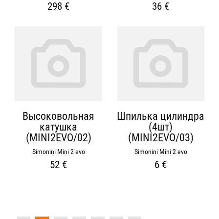
298 €
36 €
Высоковольная
Шпилька цилиндра
катушка
(4шт)
(MINI2EVO/02)
(MINI2EVO/03)
Simonini Mini 2 evo
Simonini Mini 2 evo
52 €
6 €